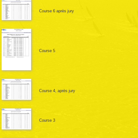
Course 6 après jury
Course 5
Course 4, après jury
Course 3