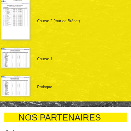
Course 2 (tour de Bréhat)
Course 1
Prologue
NOS PARTENAIRES