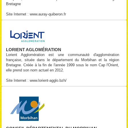
Bretagne
Site Internet :
www.auray-quiberon.fr
LORIENT AGLOMÉRATION
Lorient Agglomération est une communauté d'agglomération
française, située dans le département du Morbihan et la région
Bretagne. Créée à la fin de l'année 1999 sous le nom Cap l'Orient,
elle prend son nom actuel en 2012.
Site Internet :
www.lorient-agglo.bzh/