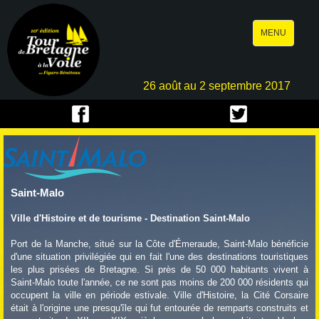
Toggle
MENU
navigation
26 août au 2 septembre 2017
Saint-Malo
Ville d'Histoire et de tourisme - Destination Saint-Malo
Port de la Manche, situé sur la Côte d'Émeraude, Saint-Malo bénéficie
d'une situation privilégiée qui en fait l'une des destinations touristiques
les plus prisées de Bretagne. Si près de 50 000 habitants vivent à
Saint-Malo toute l'année, ce ne sont pas moins de 200 000 résidents qui
occupent la ville en période estivale. Ville d'Histoire, la Cité Corsaire
était à l'origine une presqu'île qui fut entourée de remparts construits et