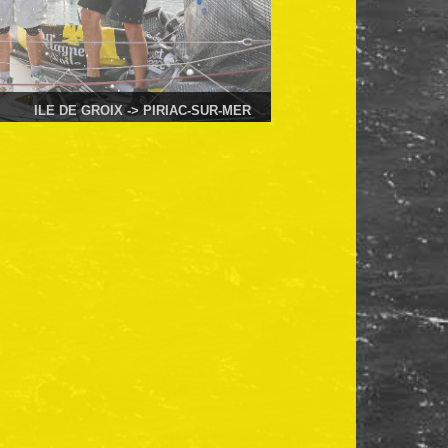
ILE DE GROIX -> PIRIAC-SUR-MER