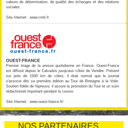
valeurs de détermination, de qualité des échanges et des relations
sociales.
Site Internet :
www.cmb.fr
OUEST-FRANCE
Premier tirage de la presse quotidienne en France, Ouest-France
est diffusé depuis le Calvados jusqu'aux côtes de Vendée. Présent
sur près de 1500 km de côtes, il était normal que le journal
s'associe dès sa première édition au Tour de Bretagne à la Voile.
Soutien fidèle de l'épreuve, il assure la promotion du Tour et un suivi
rédactionnel important pendant la course.
Site Internet :
www.ouest-france.fr/
NOS PARTENAIRES